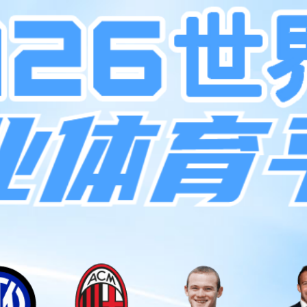
行业解决方案
电子制造服务
研发生产
关于